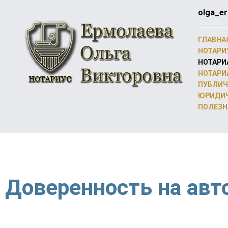
olga_er
ГЛАВНА
НОТАРИ
НОТАРИ
НОТАРИ
ПУБЛИЧ
ЮРИДИЧ
ПОЛЕЗН
Доверенность на ав