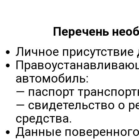
Перечень нео
Личное присутствие 
Правоустанавливаю
автомобиль:
— паспорт транспорт
— свидетельство о р
средства.
Данные поверенного 