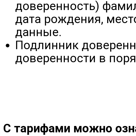
доверенность) фамил
дата рождения, мест
данные.
Подлинник доверенн
доверенности в поря
С тарифами можно озн