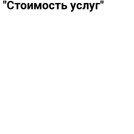
"Стоимость услуг"